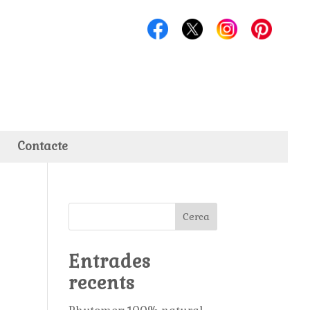
Contacte
Cerca
Entrades
recents