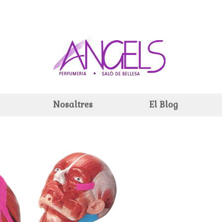
Nosaltres
El Blog