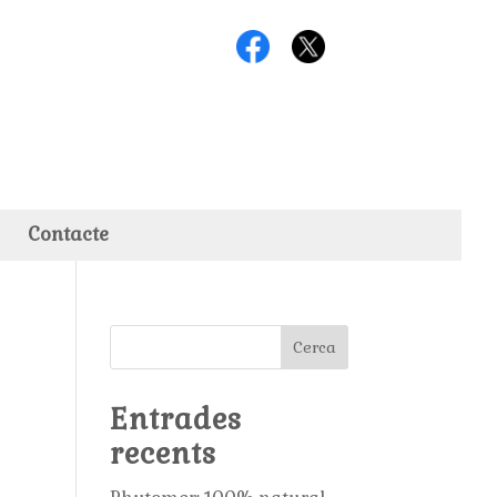
Contacte
Cerca
Entrades
recents