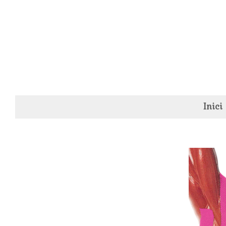
Inici