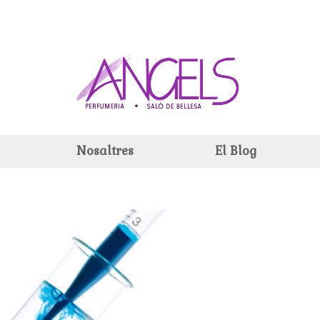
Nosaltres
El Blog