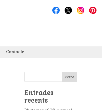
Contacte
Cerca
Entrades
recents