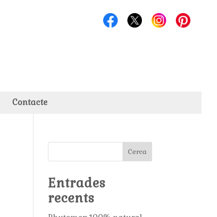
Contacte
Cerca
Entrades
recents